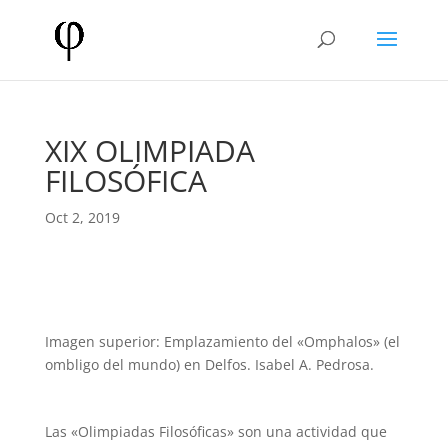
XIX OLIMPIADA
FILOSÓFICA
Oct 2, 2019
Imagen superior: Emplazamiento del «Omphalos» (el
ombligo del mundo) en Delfos. Isabel A. Pedrosa.
Las «Olimpiadas Filosóficas» son una actividad que