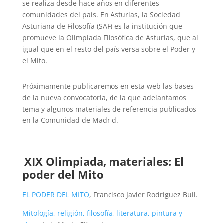
se realiza desde hace años en diferentes
comunidades del país. En Asturias, la Sociedad
Asturiana de Filosofía (SAF) es la institución que
promueve la Olimpiada Filosófica de Asturias, que al
igual que en el resto del país versa sobre el Poder y
el Mito.
Próximamente publicaremos en esta web las bases
de la nueva convocatoria, de la que adelantamos
tema y algunos materiales de referencia publicados
en la Comunidad de Madrid.
XIX Olimpiada, m
ateriales:
El
poder del Mito
EL PODER DEL MITO
, Francisco Javier Rodríguez Buil.
Mitología, religión, filosofía, literatura, pintura y