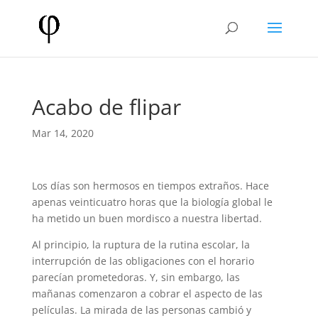
Acabo de flipar
Mar 14, 2020
Los días son hermosos en tiempos extraños. Hace
apenas veinticuatro horas que la biología global le
ha metido un buen mordisco a nuestra libertad.
Al principio, la ruptura de la rutina escolar, la
interrupción de las obligaciones con el horario
parecían prometedoras. Y, sin embargo, las
mañanas comenzaron a cobrar el aspecto de las
películas. La mirada de las personas cambió y